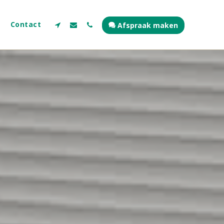
Contact
Afspraak maken