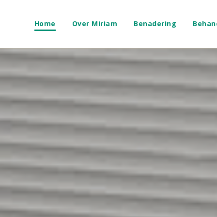
Home
Over Miriam
Benadering
Behan